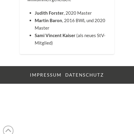
Judith Forster
, 2020 Master
Martin Baron
, 2016 BWL und 2020
Master
Sami Vincent Kaiser
(als neues StV-
Mitglied)
IMPRESSUM
DATENSCHUTZ