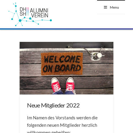
Menu
Neue Mitglieder 2022
Im Namen des Vorstands werden die
folgenden neuen Mitglieder herzlich
willkommen geheißen: