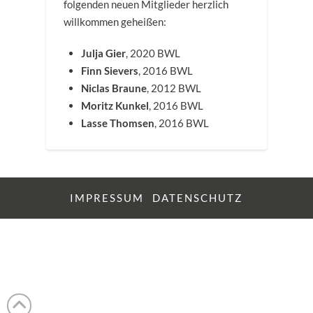
folgenden neuen Mitglieder herzlich
willkommen geheißen:
Julja Gier
, 2020 BWL
Finn Sievers
, 2016 BWL
Niclas Braune
, 2012 BWL
Moritz Kunkel
, 2016 BWL
Lasse Thomsen
, 2016 BWL
IMPRESSUM
DATENSCHUTZ