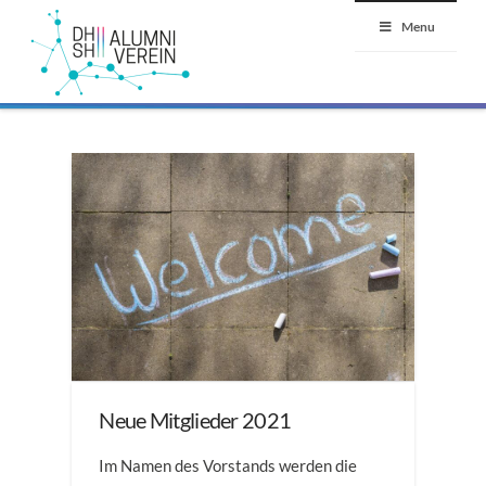
Menu
Neue Mitglieder 2021
Im Namen des Vorstands werden die